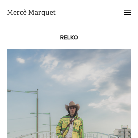
Mercè Marquet
RELKO