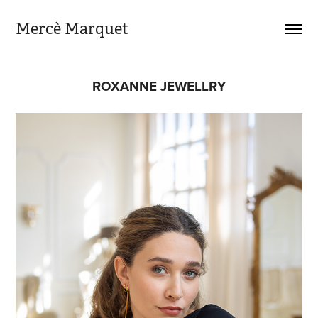
Mercè Marquet
ROXANNE JEWELLRY